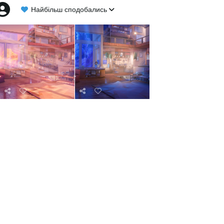
Найбільш сподобались