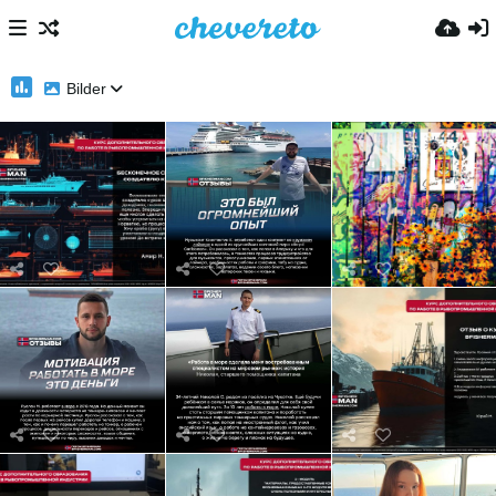
Bilder