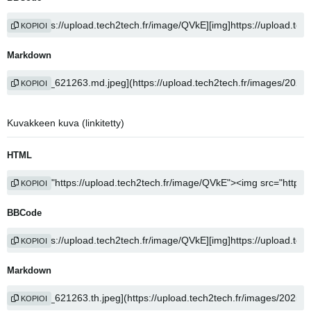
KOPIOI
Markdown
KOPIOI
Kuvakkeen kuva (linkitetty)
HTML
KOPIOI
BBCode
KOPIOI
Markdown
KOPIOI