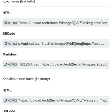
Koko kuva (linkitetty)
HTML
KOPIOI
BBCode
KOPIOI
Markdown
KOPIOI
Keskikokoinen kuva (linkitetty)
HTML
KOPIOI
BBCode