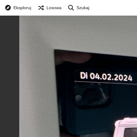
Eksploruj
Losowa
Szukaj