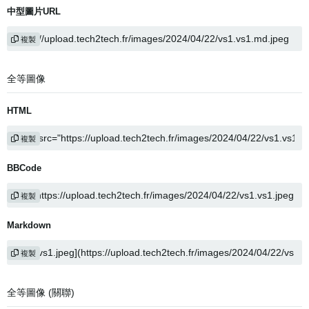
中型圖片URL
複製
全等圖像
HTML
複製
BBCode
複製
Markdown
複製
全等圖像 (關聯)