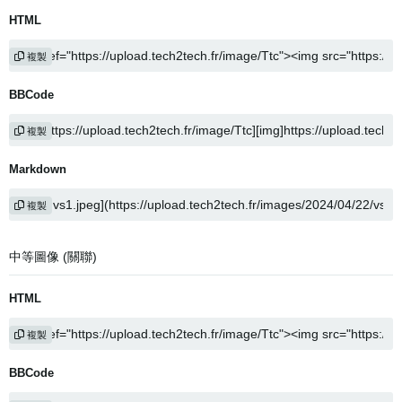
HTML
複製
BBCode
複製
Markdown
複製
中等圖像 (關聯)
HTML
複製
BBCode