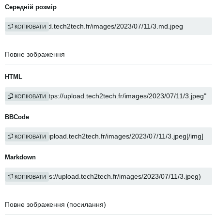
Середній розмір
КОПІЮВАТИ
Повне зображення
HTML
КОПІЮВАТИ
BBCode
КОПІЮВАТИ
Markdown
КОПІЮВАТИ
Повне зображення (посилання)