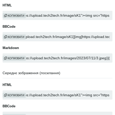
HTML
КОПІЮВАТИ
BBCode
КОПІЮВАТИ
Markdown
КОПІЮВАТИ
Середнє зображення (посилання)
HTML
КОПІЮВАТИ
BBCode