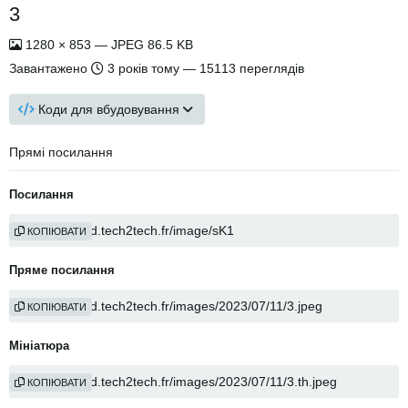
3
1280 × 853 — JPEG 86.5 KB
Завантажено
3 років тому
— 15113 переглядів
Коди для вбудовування
Прямі посилання
Посилання
КОПІЮВАТИ
Пряме посилання
КОПІЮВАТИ
Мініатюра
КОПІЮВАТИ