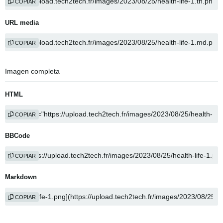
COPIAR
URL media
COPIAR
Imagen completa
HTML
COPIAR
BBCode
COPIAR
Markdown
COPIAR