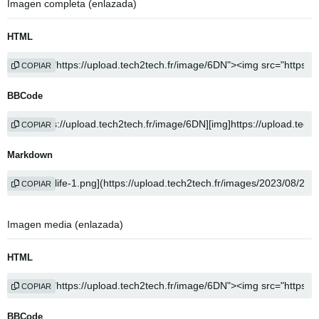
Imagen completa (enlazada)
HTML
COPIAR
BBCode
COPIAR
Markdown
COPIAR
Imagen media (enlazada)
HTML
COPIAR
BBCode