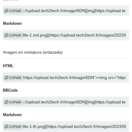
COPIAR
Markdown
COPIAR
Imagen en miniatura (enlazada)
HTML
COPIAR
BBCode
COPIAR
Markdown
COPIAR