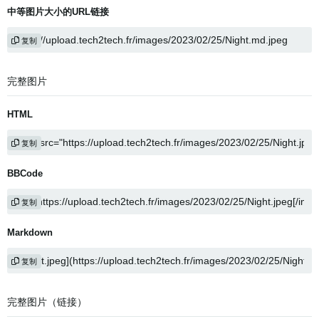
中等图片大小的URL链接
复制
完整图片
HTML
复制
BBCode
复制
Markdown
复制
完整图片（链接）