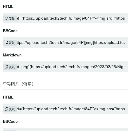
HTML
复制
BBCode
复制
Markdown
复制
中等图片（链接）
HTML
复制
BBCode