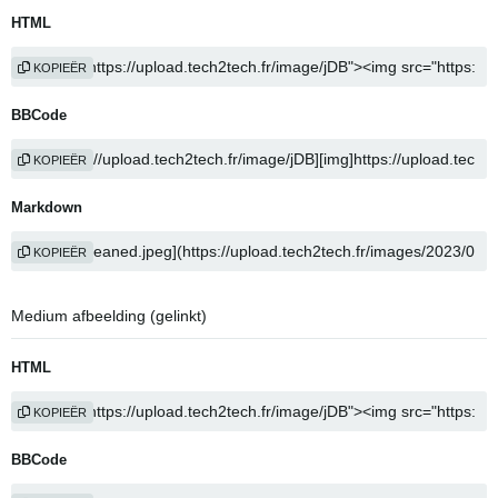
HTML
KOPIEËR
BBCode
KOPIEËR
Markdown
KOPIEËR
Medium afbeelding (gelinkt)
HTML
KOPIEËR
BBCode