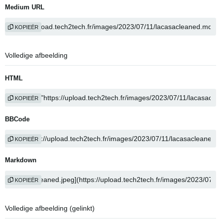
Medium URL
KOPIEËR
Volledige afbeelding
HTML
KOPIEËR
BBCode
KOPIEËR
Markdown
KOPIEËR
Volledige afbeelding (gelinkt)