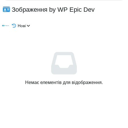
Зображення by WP Epic Dev
Нові
Немає елементів для відображення.