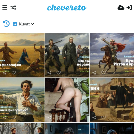
Kuvat