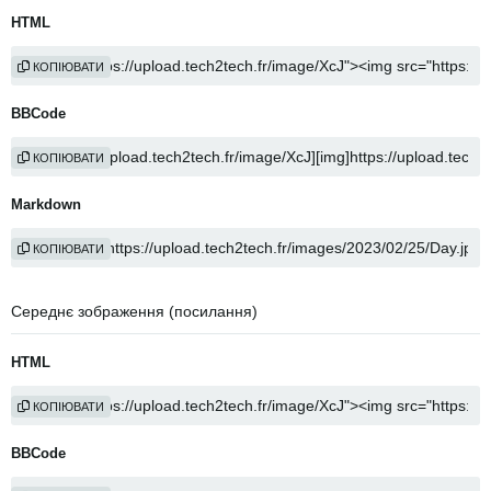
HTML
КОПІЮВАТИ
BBCode
КОПІЮВАТИ
Markdown
КОПІЮВАТИ
Середнє зображення (посилання)
HTML
КОПІЮВАТИ
BBCode