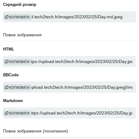
Середній розмір
КОПІЮВАТИ
Повне зображення
HTML
КОПІЮВАТИ
BBCode
КОПІЮВАТИ
Markdown
КОПІЮВАТИ
Повне зображення (посилання)