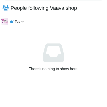
People following Vaava shop
Top
There's nothing to show here.