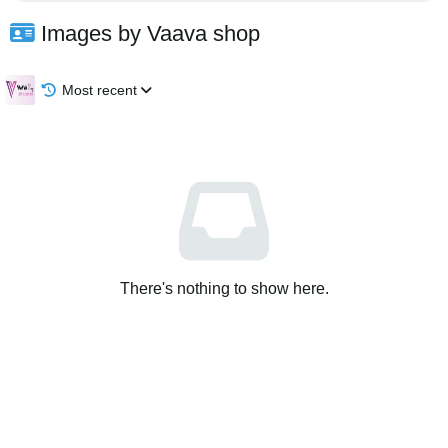
Images by Vaava shop
Most recent
There's nothing to show here.