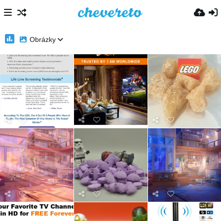
Obrázky