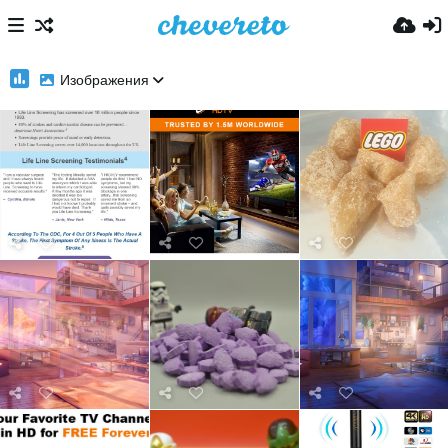
Изображения