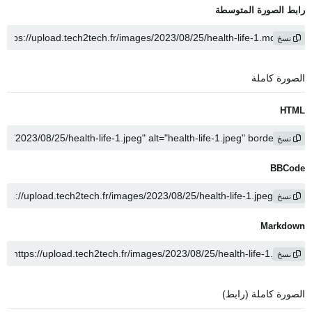
رابط الصورة المتوسطة
نسخ
الصورة كاملة
HTML
نسخ
BBCode
نسخ
Markdown
نسخ
الصورة كاملة (رابط)