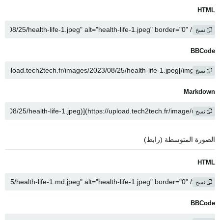
HTML
نسخ
BBCode
نسخ
Markdown
نسخ
الصورة المتوسطة (رابط)
HTML
نسخ
BBCode