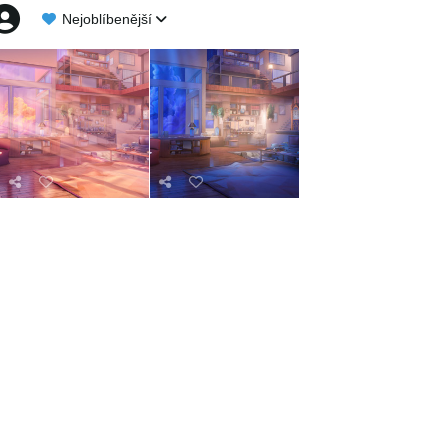
Nejoblíbenější