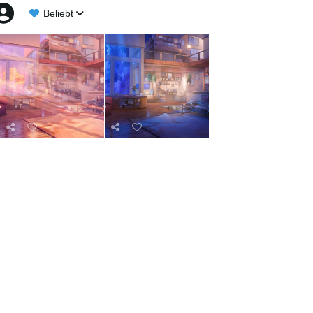
Beliebt