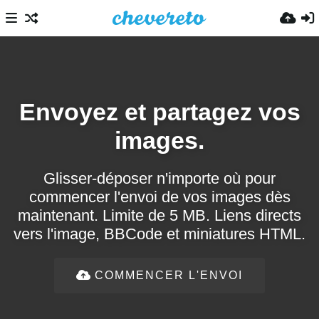
Envoyez et partagez vos
images.
Glisser-déposer n'importe où pour
commencer l'envoi de vos images dès
maintenant. Limite de 5 MB. Liens directs
vers l'image, BBCode et miniatures HTML.
COMMENCER L'ENVOI