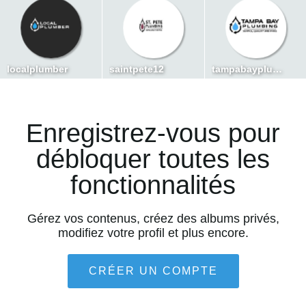
localplumber
saintpete12
tampabayplumber
Enregistrez-vous pour
débloquer toutes les
fonctionnalités
Gérez vos contenus, créez des albums privés,
modifiez votre profil et plus encore.
CRÉER UN COMPTE