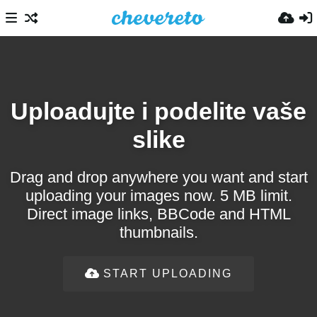
Uploadujte i podelite vaše
slike
Drag and drop anywhere you want and start
uploading your images now. 5 MB limit.
Direct image links, BBCode and HTML
thumbnails.
START UPLOADING