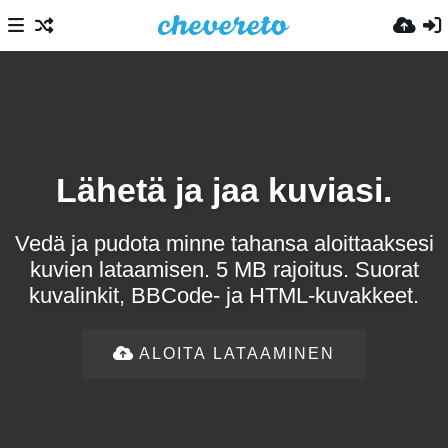
Lähetä ja jaa kuviasi.
Vedä ja pudota minne tahansa aloittaaksesi
kuvien lataamisen. 5 MB rajoitus. Suorat
kuvalinkit, BBCode- ja HTML-kuvakkeet.
ALOITA LATAAMINEN