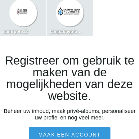
saintpete12
tampabayplumber
Registreer om gebruik te
maken van de
mogelijkheden van deze
website.
Beheer uw inhoud, maak privé-albums, personaliseer
uw profiel en nog veel meer.
MAAK EEN ACCOUNT