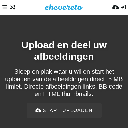
Upload en deel uw
afbeeldingen
Sleep en plak waar u wil en start het
uploaden van de afbeeldingen direct. 5 MB
limiet. Directe afbeeldingen links, BB code
en HTML thumbnails.
START UPLOADEN