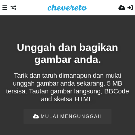
Unggah dan bagikan
gambar anda.
Tarik dan taruh dimanapun dan mulai
unggah gambar anda sekarang. 5 MB
tersisa. Tautan gambar langsung, BBCode
and sketsa HTML.
MULAI MENGUNGGAH