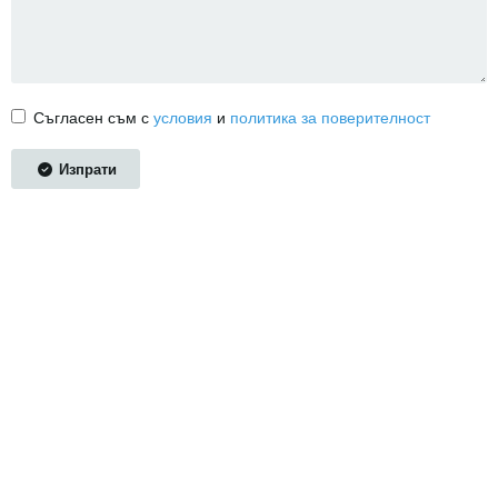
Съгласен съм с
условия
и
политика за поверителност
Изпрати