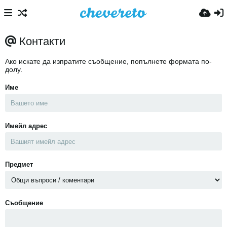
Контакти
Ако искате да изпратите съобщение, попълнете формата по-
долу.
Име
Имейл адрес
Предмет
Съобщение