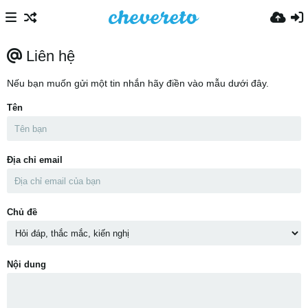
Liên hệ
Nếu bạn muốn gửi một tin nhắn hãy điền vào mẫu dưới đây.
Tên
Địa chỉ email
Chủ đề
Nội dung