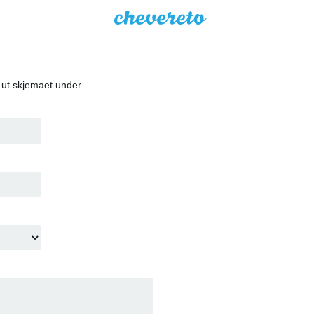
 ut skjemaet under.