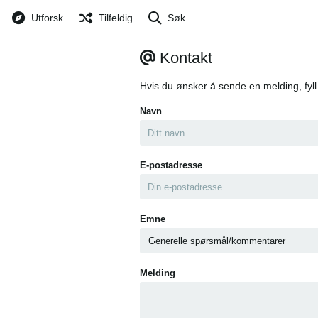
Utforsk
Tilfeldig
Søk
Kontakt
Hvis du ønsker å sende en melding, fyll
Navn
E-postadresse
Emne
Melding