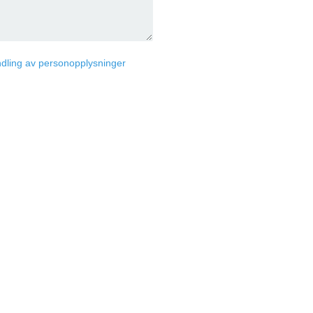
dling av personopplysninger