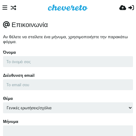
Επικοινωνία
Αν θέλετε να στείλετε ένα μήνυμα, χρησιμοποιήστε την παρακάτω
φόρμα.
Όνομα
Διέυθυνση email
Θέμα
Μήνυμα