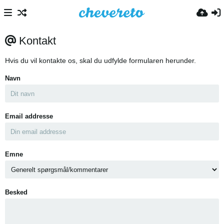
Kontakt
Hvis du vil kontakte os, skal du udfylde formularen herunder.
Navn
Email addresse
Emne
Besked