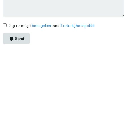
Jeg er enig i
betingelser
and
Fortrolighedspolitik
Send