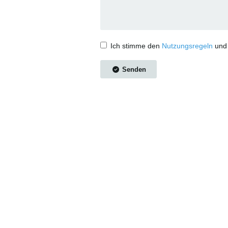
Ich stimme den
Nutzungsregeln
un
Senden