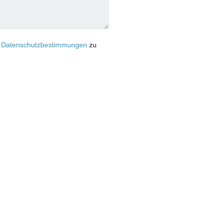
d
Datenschutzbestimmungen
zu