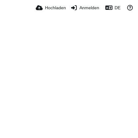
Hochladen
Anmelden
DE