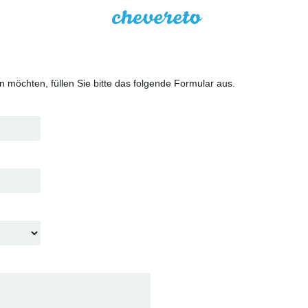
n möchten, füllen Sie bitte das folgende Formular aus.