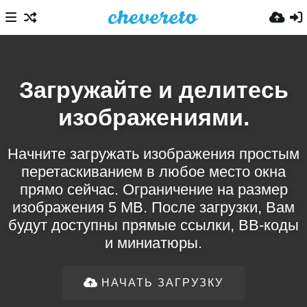
Загружайте и делитесь
изображениями.
Начните загружать изображения простым
перетаскиванием в любое место окна
прямо сейчас. Ограничение на размер
изображения 5 MB. После загрузки, Вам
будут доступны прямые ссылки, BB-коды
и миниатюры.
НАЧАТЬ ЗАГРУЗКУ