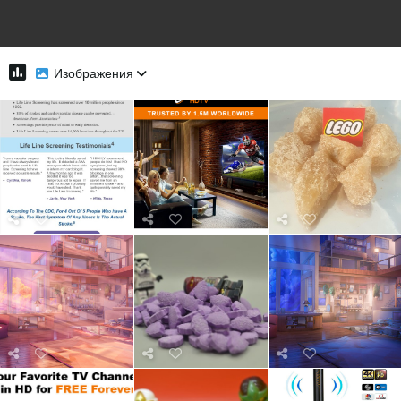
Изображения