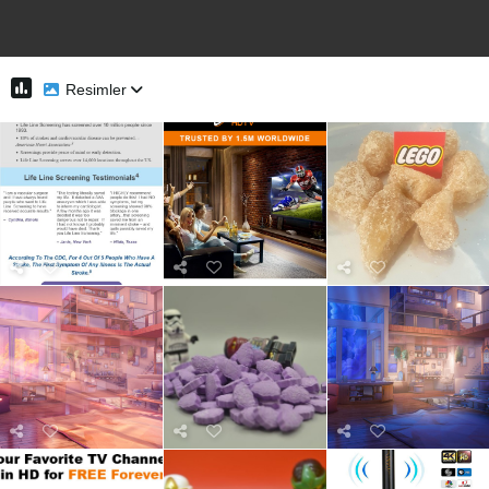
Resimler