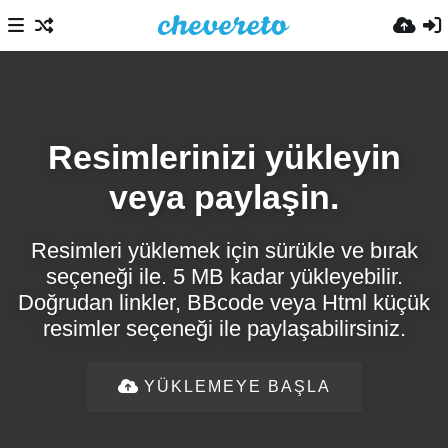
Resimlerinizi yükleyin
veya paylaşin.
Resimleri yüklemek için sürükle ve bırak
seçeneği ile. 5 MB kadar yükleyebilir.
Doğrudan linkler, BBcode veya Html küçük
resimler seçeneği ile paylaşabilirsiniz.
YÜKLEMEYE BAŞLA