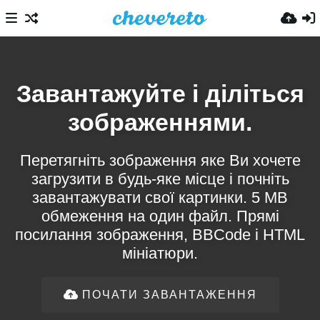
Завантажуйте і діліться
зображеннями.
Перетягніть зображення яке Ви хочете
загрузити в будь-яке місце і почніть
завантажувати свої картинки. 5 MB
обмеження на один файл. Прямі
посилання зображення, BBCode і HTML
мініатюри.
ПОЧАТИ ЗАВАНТАЖЕННЯ