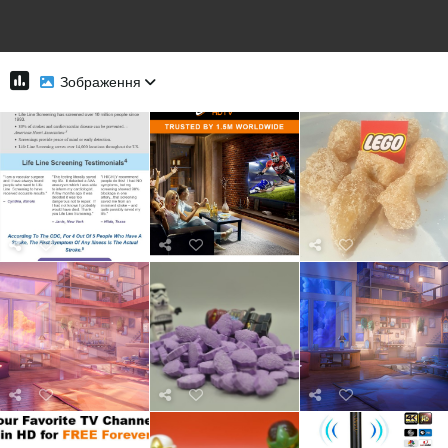
Зображення